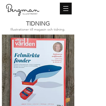
TIDNING
Illustrationer till magasin och tidning.