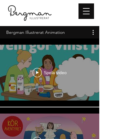
Bergman Illustrerat Animation
Spela video